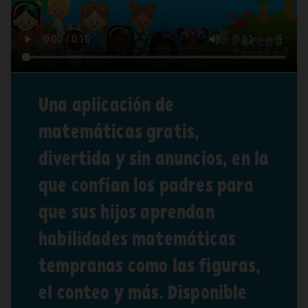
Una aplicación de
matemáticas gratis,
divertida y sin anuncios, en la
que confían los padres para
que sus hijos aprendan
habilidades matemáticas
tempranas como las figuras,
el conteo y más. Disponible