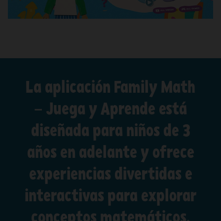
La aplicación Family Math
– Juega y Aprende está
diseñada para niños de 3
años en adelante y ofrece
experiencias divertidas e
interactivas para explorar
conceptos matemáticos.