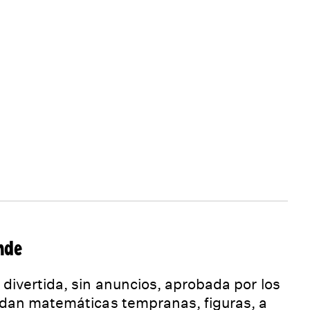
nde
divertida, sin anuncios, aprobada por los
ndan matemáticas tempranas, figuras, a