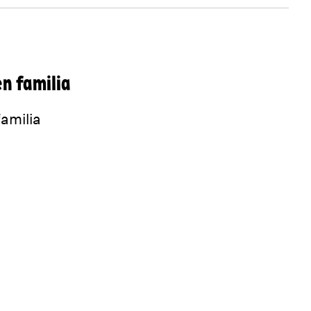
n familia
amilia