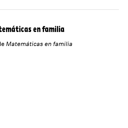
temáticas en familia
de
Matemáticas en familia