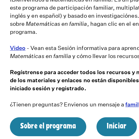
este
programa de participación familiar, multipla
inglés y en español) y basado en investigaciónes
sobre
Matemáticas en familia
, hagan clic en el e
programa.
Video
- Vean esta Sesión informativa para apren
Matemáticas en familia
y cómo llevar los recurs
Regístrense para acceder todos los recursos y 
de los materiales y enlaces no están disponible
iniciado sesión y registrado.
¿Tienen preguntas? Envienos un mensaje a
fami
Sobre el programa
Iniciar