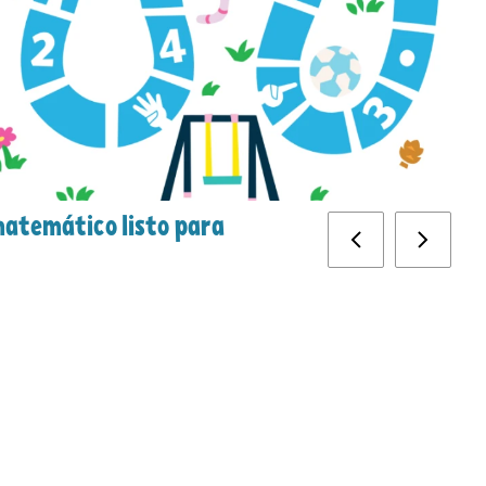
atemático listo para