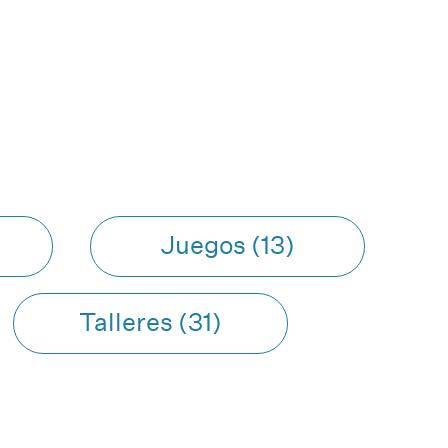
Juegos (13)
Talleres (31)