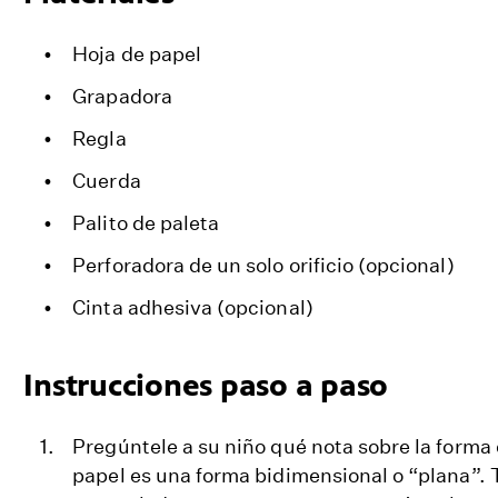
Hoja de papel
Grapadora
Regla
Cuerda
Palito de paleta
Perforadora de un solo orificio (opcional)
Cinta adhesiva (opcional)
Instrucciones paso a paso
Pregúntele a su niño qué nota sobre la forma d
papel es una forma bidimensional o “plana”. 