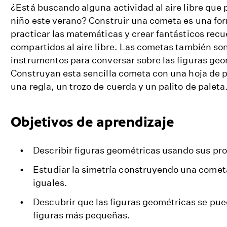
¿Está buscando alguna actividad al aire libre que 
niño este verano? Construir una cometa es una for
practicar las matemáticas y crear fantásticos re
compartidos al aire libre. Las cometas también so
instrumentos para conversar sobre las figuras geom
Construyan esta sencilla cometa con una hoja de 
una regla, un trozo de cuerda y un palito de paleta
Objetivos de aprendizaje
Describir figuras geométricas usando sus pr
Estudiar la simetría construyendo una comet
iguales.
Descubrir que las figuras geométricas se pu
figuras más pequeñas.