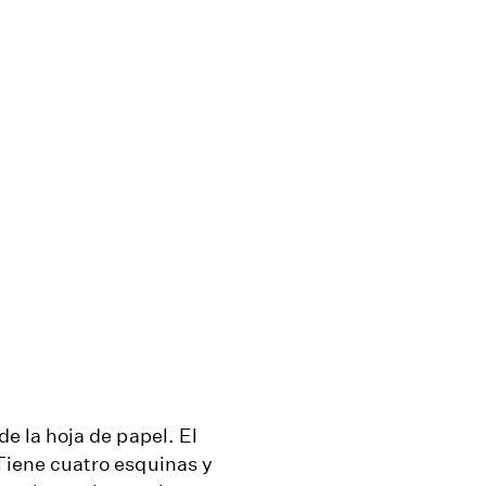
e la hoja de papel. El
Tiene cuatro esquinas y