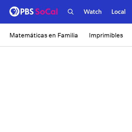
Watch
Local
Matemáticas en Familia
Imprimibles