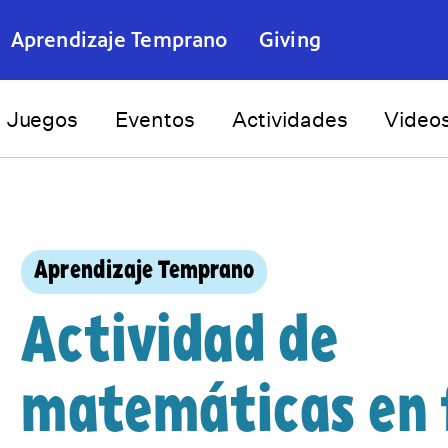
Aprendizaje Temprano
Giving
Juegos
Eventos
Actividades
Video
Aprendizaje Temprano
Actividad de
matemáticas en 