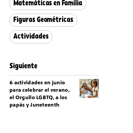
Matemáticas en Familia
Figuras Geométricas
Actividades
Siguiente
6 actividades en junio
para celebrar el verano,
el Orgullo LGBTQ, a los
papás y Juneteenth