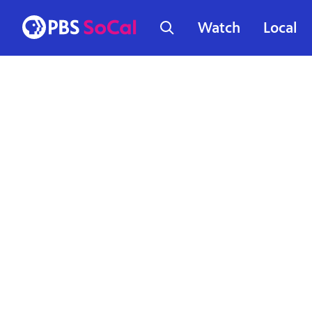
Watch
Local