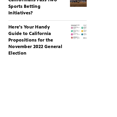
Sports Betting
Initiatives?
Here's Your Handy
Guide to California
Propositions for the
November 2022 General
Election