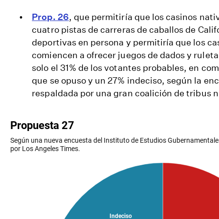
Prop. 26
, que permitiría que los casinos nat
cuatro pistas de carreras de caballos de Cali
deportivas en persona y permitiría que los ca
comiencen a ofrecer juegos de dados y ruleta,
solo el 31% de los votantes probables, en co
que se opuso y un 27% indeciso, según la enc
respaldada por una gran coalición de tribus 