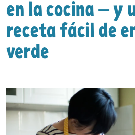
en la cocina — y 
receta fácil de 
verde