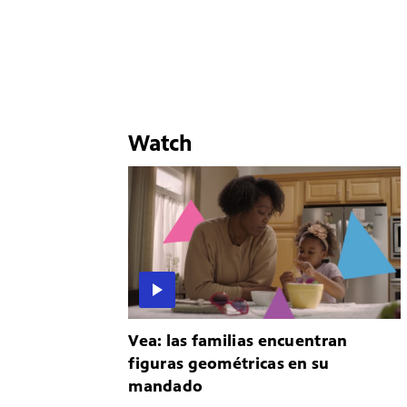
Watch
Vea: las familias encuentran
figuras geométricas en su
mandado