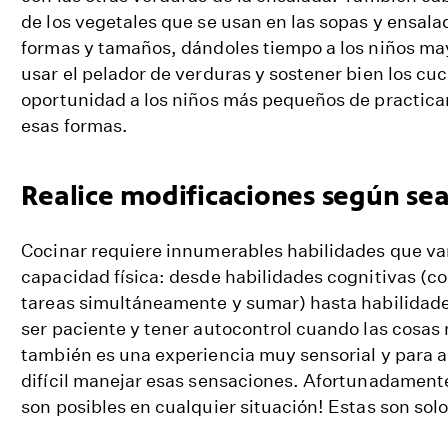
de los vegetales que se usan en las sopas y ensala
formas y tamaños, dándoles tiempo a los niños ma
usar el pelador de verduras y sostener bien los cuc
oportunidad a los niños más pequeños de practica
esas formas.
Realice modificaciones según sea
Cocinar requiere innumerables habilidades que van
capacidad física: desde habilidades cognitivas (co
tareas simultáneamente y sumar) hasta habilidad
ser paciente y tener autocontrol cuando las cosas 
también es una experiencia muy sensorial y para 
difícil manejar esas sensaciones. Afortunadamente
son posibles en cualquier situación! Estas son sol