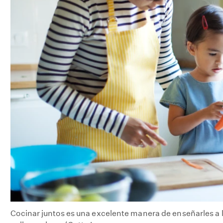
Cocinar juntos es una excelente manera de enseñarles a lo