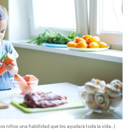
s niños una habilidad que los ayudará toda la vida. |