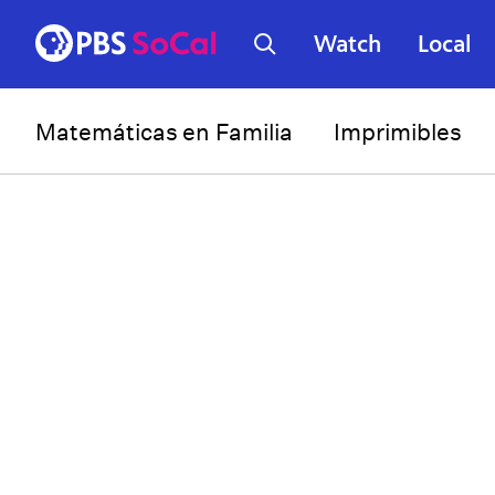
Watch
Local
Matemáticas en Familia
Imprimibles