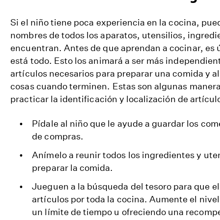
Si el niño tiene poca experiencia en la cocina, pue
nombres de todos los aparatos, utensilios, ingredie
encuentran. Antes de que aprendan a cocinar, es ú
está todo. Esto los animará a ser más independiente
artículos necesarios para preparar una comida y al
cosas cuando terminen. Estas son algunas manera
practicar la identificación y localización de artícul
Pídale al niño que le ayude a guardar los com
de compras.
Anímelo a reunir todos los ingredientes y ute
preparar la comida.
Jueguen a la búsqueda del tesoro para que el
artículos por toda la cocina. Aumente el nive
un límite de tiempo u ofreciendo una recompe