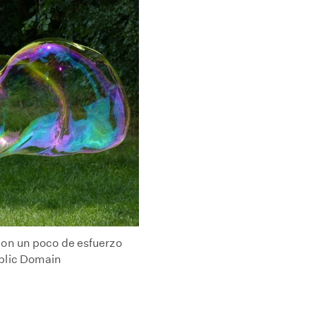
on un poco de esfuerzo
blic Domain