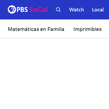
Watch
Local
Matemáticas en Familia
Imprimibles