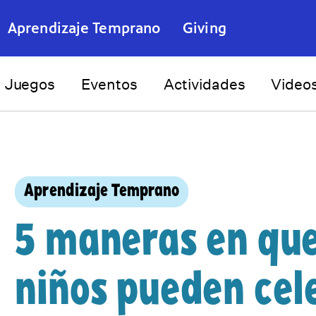
Aprendizaje Temprano
Giving
Juegos
Eventos
Actividades
Video
Aprendizaje Temprano
5 maneras en que
niños pueden cel