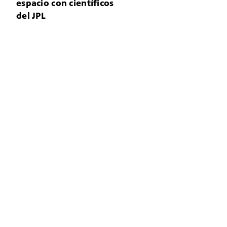
espacio con científicos
del JPL