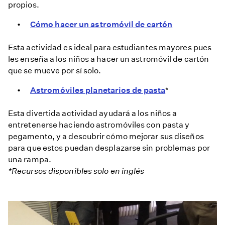
propios.
Cómo hacer un astromóvil de cartón
Esta actividad es ideal para estudiantes mayores pues
les enseña a los niños a hacer un astromóvil de cartón
que se mueve por sí solo.
Astromóviles planetarios de pasta
*
Esta divertida actividad ayudará a los niños a
entretenerse haciendo astromóviles con pasta y
pegamento, y a descubrir cómo mejorar sus diseños
para que estos puedan desplazarse sin problemas por
una rampa.
*Recursos disponibles solo en inglés