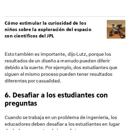
Cómo estimular la curiosidad de los
niños sobre la exploración del espacio
con científicos del JPL
Esto también es importante, dijo Lutz, porque los
resultados de un diseño a menudo pueden diferir
debido a la suerte. Por ejemplo, dos estudiantes que
siguen el mismo proceso pueden tener resultados
diferentes por casualidad.
6. Desafiar a los estudiantes con
preguntas
Cuando se trabaja en un problema de ingeniería, los
educadores deben desafiar a los estudiantes en lugar