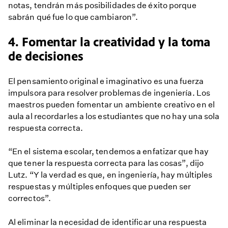
notas, tendrán más posibilidades de éxito porque
sabrán qué fue lo que cambiaron”.
4. Fomentar la creatividad y la toma
de decisiones
El pensamiento original e imaginativo es una fuerza
impulsora para resolver problemas de ingeniería. Los
maestros pueden fomentar un ambiente creativo en el
aula al recordarles a los estudiantes que no hay una sola
respuesta correcta.
“En el sistema escolar, tendemos a enfatizar que hay
que tener la respuesta correcta para las cosas”, dijo
Lutz. “Y la verdad es que, en ingeniería, hay múltiples
respuestas y múltiples enfoques que pueden ser
correctos”.
Al eliminar la necesidad de identificar una respuesta