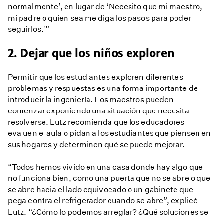
normalmente’, en lugar de ‘Necesito que mi maestro,
mi padre o quien sea me diga los pasos para poder
seguirlos.’”
2. Dejar que los niños exploren
Permitir que los estudiantes exploren diferentes
problemas y respuestas es una forma importante de
introducir la ingeniería. Los maestros pueden
comenzar exponiendo una situación que necesita
resolverse. Lutz recomienda que los educadores
evalúen el aula o pidan a los estudiantes que piensen en
sus hogares y determinen qué se puede mejorar.
“Todos hemos vivido en una casa donde hay algo que
no funciona bien, como una puerta que no se abre o que
se abre hacia el lado equivocado o un gabinete que
pega contra el refrigerador cuando se abre”, explicó
Lutz. “¿Cómo lo podemos arreglar? ¿Qué soluciones se