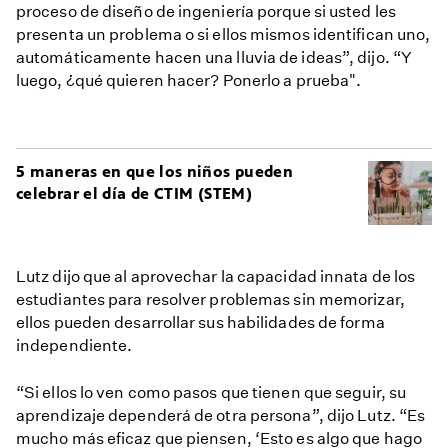
proceso de diseño de ingeniería porque si usted les
presenta un problema o si ellos mismos identifican uno,
automáticamente hacen una lluvia de ideas”, dijo. “Y
luego, ¿qué quieren hacer? Ponerlo a prueba".
5 maneras en que los niños pueden
celebrar el día de CTIM (STEM)
Lutz dijo que al aprovechar la capacidad innata de los
estudiantes para resolver problemas sin memorizar,
ellos pueden desarrollar sus habilidades de forma
independiente.
“Si ellos lo ven como pasos que tienen que seguir, su
aprendizaje dependerá de otra persona”, dijo Lutz. “Es
mucho más eficaz que piensen, ‘Esto es algo que hago