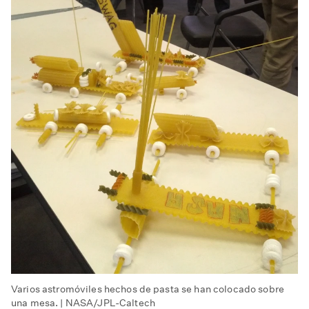
Varios astromóviles hechos de pasta se han colocado sobre
una mesa. | NASA/JPL-Caltech