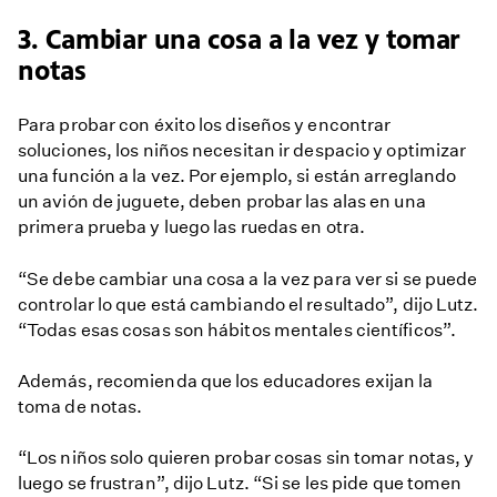
3. Cambiar una cosa a la vez y tomar
notas
Para probar con éxito los diseños y encontrar
soluciones, los niños necesitan ir despacio y optimizar
una función a la vez. Por ejemplo, si están arreglando
un avión de juguete, deben probar las alas en una
primera prueba y luego las ruedas en otra.
“Se debe cambiar una cosa a la vez para ver si se puede
controlar lo que está cambiando el resultado”, dijo Lutz.
“Todas esas cosas son hábitos mentales científicos”.
Además, recomienda que los educadores exijan la
toma de notas.
“Los niños solo quieren probar cosas sin tomar notas, y
luego se frustran”, dijo Lutz. “Si se les pide que tomen