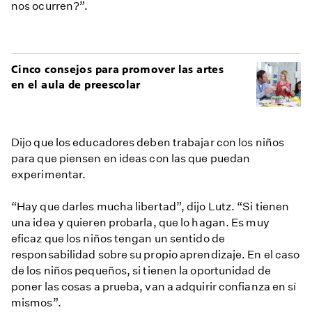
nos ocurren?”.
Cinco consejos para promover las artes
en el aula de preescolar
Dijo que los educadores deben trabajar con los niños
para que piensen en ideas con las que puedan
experimentar.
“Hay que darles mucha libertad”, dijo Lutz. “Si tienen
una idea y quieren probarla, que lo hagan. Es muy
eficaz que los niños tengan un sentido de
responsabilidad sobre su propio aprendizaje. En el caso
de los niños pequeños, si tienen la oportunidad de
poner las cosas a prueba, van a adquirir confianza en sí
mismos”.