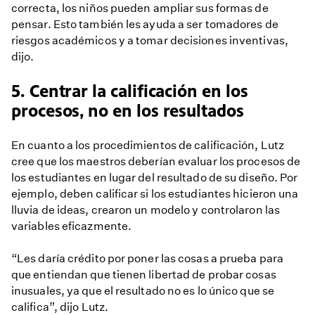
correcta, los niños pueden ampliar sus formas de
pensar. Esto también les ayuda a ser tomadores de
riesgos académicos y a tomar decisiones inventivas,
dijo.
5. Centrar la calificación en los
procesos, no en los resultados
En cuanto a los procedimientos de calificación, Lutz
cree que los maestros deberían evaluar los procesos de
los estudiantes en lugar del resultado de su diseño. Por
ejemplo, deben calificar si los estudiantes hicieron una
lluvia de ideas, crearon un modelo y controlaron las
variables eficazmente.
“Les daría crédito por poner las cosas a prueba para
que entiendan que tienen libertad de probar cosas
inusuales, ya que el resultado no es lo único que se
califica”, dijo Lutz.