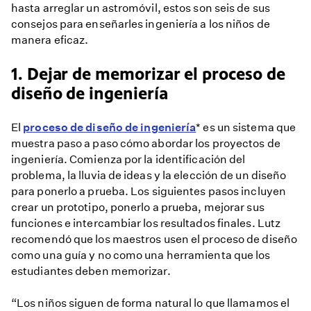
hasta arreglar un astromóvil, estos son seis de sus
consejos para enseñarles ingeniería a los niños de
manera eficaz.
1. Dejar de memorizar el proceso de
diseño de ingeniería
El
proceso de diseño de ingeniería
* es un sistema que
muestra paso a paso cómo abordar los proyectos de
ingeniería. Comienza por la identificación del
problema, la lluvia de ideas y la elección de un diseño
para ponerlo a prueba. Los siguientes pasos incluyen
crear un prototipo, ponerlo a prueba, mejorar sus
funciones e intercambiar los resultados finales. Lutz
recomendó que los maestros usen el proceso de diseño
como una guía y no como una herramienta que los
estudiantes deben memorizar.
“Los niños siguen de forma natural lo que llamamos el