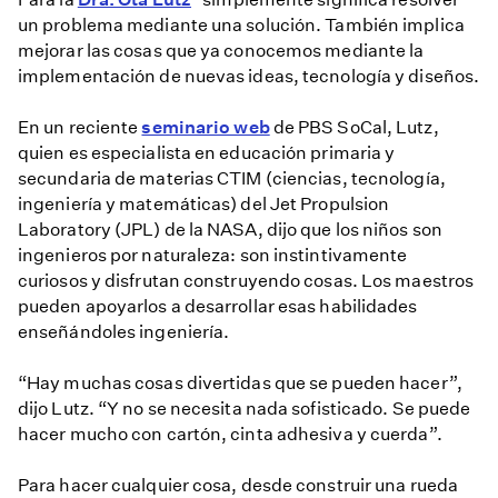
un problema mediante una solución. También implica
mejorar las cosas que ya conocemos mediante la
implementación de nuevas ideas, tecnología y diseños.
En un reciente
seminario web
de PBS SoCal, Lutz,
quien es especialista en educación primaria y
secundaria de materias CTIM (ciencias, tecnología,
ingeniería y matemáticas) del Jet Propulsion
Laboratory (JPL) de la NASA, dijo que los niños son
ingenieros por naturaleza: son instintivamente
curiosos y disfrutan construyendo cosas. Los maestros
pueden apoyarlos a desarrollar esas habilidades
enseñándoles ingeniería.
“Hay muchas cosas divertidas que se pueden hacer”,
dijo Lutz. “Y no se necesita nada sofisticado. Se puede
hacer mucho con cartón, cinta adhesiva y cuerda”.
Para hacer cualquier cosa, desde construir una rueda