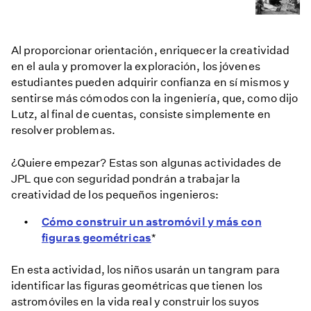
Al proporcionar orientación, enriquecer la creatividad
en el aula y promover la exploración, los jóvenes
estudiantes pueden adquirir confianza en sí mismos y
sentirse más cómodos con la ingeniería, que, como dijo
Lutz, al final de cuentas, consiste simplemente en
resolver problemas.
¿Quiere empezar? Estas son algunas actividades de
JPL que con seguridad pondrán a trabajar la
creatividad de los pequeños ingenieros:
Cómo construir un astromóvil y más con
figuras geométricas
*
En esta actividad, los niños usarán un tangram para
identificar las figuras geométricas que tienen los
astromóviles en la vida real y construir los suyos