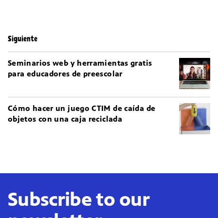
Siguiente
Seminarios web y herramientas gratis
para educadores de preescolar
Cómo hacer un juego CTIM de caída de
objetos con una caja reciclada
Subscribe to our