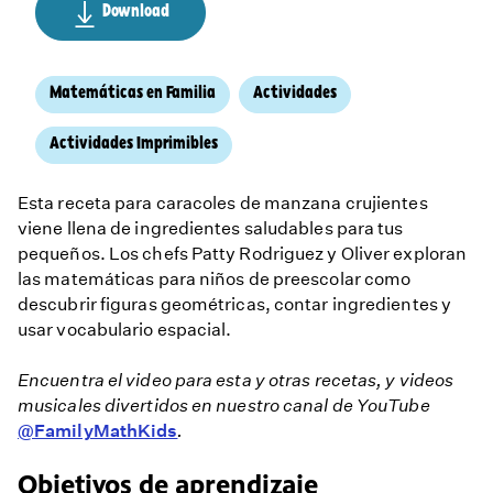
Download
Matemáticas en Familia
Actividades
Actividades Imprimibles
Esta receta para caracoles de manzana crujientes
viene llena de ingredientes saludables para tus
pequeños. Los chefs Patty Rodriguez y Oliver exploran
las matemáticas para niños de preescolar como
descubrir figuras geométricas, contar ingredientes y
usar vocabulario espacial.
Encuentra el video para esta y otras recetas, y videos
musicales divertidos en nuestro canal de YouTube
@FamilyMathKids
.
Objetivos de aprendizaje