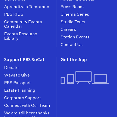
Aprendizaje Temprano
Press Room
PBS KIDS
Cinema Series
Community Events
Studio Tours
Calendar
Careers
Events Resource
Station Events
Library
Contact Us
Support PBS SoCal
Get the App
Donate
Ways to Give
PBS Passport
Estate Planning
Corporate Support
Connect with Our Team
We are still here thanks