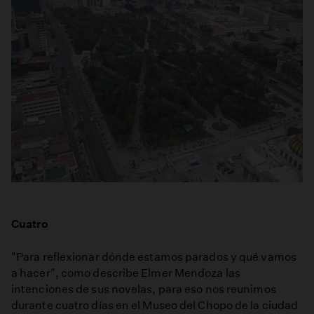
Cuatro
"Para reflexionar dónde estamos parados y qué vamos
a hacer", como describe Elmer Mendoza las
intenciones de sus novelas, para eso nos reunimos
durante cuatro días en el Museo del Chopo de la ciudad