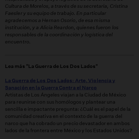
Cultura de Morelos, a través de su secretaria, Cristina
Faesler y su equipo de trabajo. En particular
agradecemos a Hernan Osorio, de esa misma
institución, y a Alicia Reardon, quienes fueron los
responsables de la coordinación y logística del
encuentro.
Lea más "La Guerra de Los Dos Lados"
La Guerra de Los Dos Lados: Arte, Violencia y
Sanación en la Guerra Contra el Narco
Artistas de Los Ángeles viajan a la Ciudad de México
para reunirse con sus homólogos y plantear una
sencilla e impactante pregunta: ¿Cuál es el papel de la
comunidad creativa en el contexto de la guerra del
narco que ha cobrado un precio devastador en ambos
lados de la frontera entre México y los Estados Unidos?