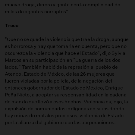
mueve droga, dinero y gente con la complicidad de
miles de agentes corruptos".
Trece
"Que no se quede la violencia que trae la droga, aunque
es horrorosa y hay que tomarla en cuenta, pero que no
oscurezca la violencia que hace el Estado", dijo Sylvia
Marcos en su participación en "La guerra de los dos
lados." También habló de la represión al pueblo de
Atenco, Estado de México, de las 26 mujeres que
fueron violadas por la policía, de la negación del
entonces gobernador del Estado de México, Enrique
Peña Nieto, a aceptar su responsabilidad en la cadena
de mando que llevó a esos hechos. Violencia es, dijo, la
expulsión de comunidades indígenas en sitios donde
hay minas de metales preciosos, violencia de Estado
por la alianza del gobierno con las corporaciones.