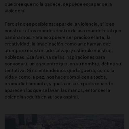
que cree que no la padece, se puede escapar de la
violencia.
Pero si no es posible escapar de la violencia, sí lo es
construir otros mundos dentro de ese mundo total que
caminamos. Para eso puede ser preciso el arte, la
creatividad, la imaginación como un chaman que
atempere nuestro lado salvaje y estimule nuestras
noblezas. Esa fue una de las inspiraciones para
convocar a un encuentro que, en su nombre, define su
tentativa. Si no entendemos que la guerra, como la
vida y como la paz, nos hace cómplices a todos,
irremediablemente, y que la cosa se pudre cuando
aparecen los que se lavan las manos, entonces la
dolencia seguirá en su loca espiral.