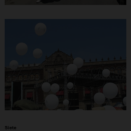
Siete