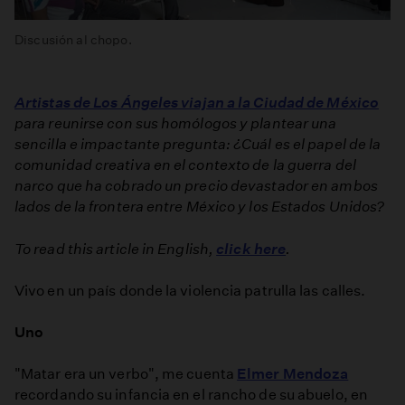
Discusión al chopo.
Artistas de Los Ángeles viajan a la Ciudad de México
para reunirse con sus homólogos y plantear una
sencilla e impactante pregunta: ¿Cuál es el papel de la
comunidad creativa en el contexto de la guerra del
narco que ha cobrado un precio devastador en ambos
lados de la frontera entre México y los Estados Unidos?
To read this article in English,
click here
.
Vivo en un país donde la violencia patrulla las calles.
Uno
"Matar era un verbo", me cuenta
Elmer Mendoza
recordando su infancia en el rancho de su abuelo, en