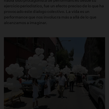
había sido protagonista de performances desde su
ejercicio periodístico, fue un efecto preciso de lo que ha
provocado este dialogo colectivo. La vida es un
performance que nos involucra más a allá de lo que
alcanzamos a imaginar.