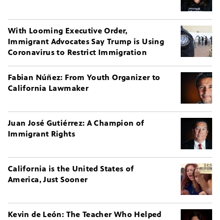
With Looming Executive Order,
Immigrant Advocates Say Trump is Using
Coronavirus to Restrict Immigration
Fabian Núñez: From Youth Organizer to
California Lawmaker
Juan José Gutiérrez: A Champion of
Immigrant Rights
California is the United States of
America, Just Sooner
Kevin de León: The Teacher Who Helped