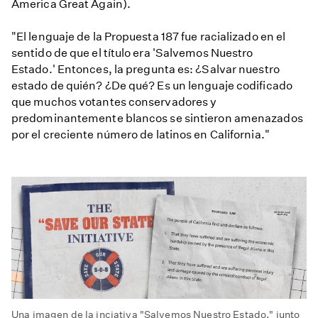
America Great Again).
"El lenguaje de la Propuesta 187 fue racializado en el
sentido de que el título era 'Salvemos Nuestro
Estado.'
Entonces, la pregunta es: ¿Salvar nuestro
estado de quién? ¿De qué? Es un lenguaje codificado
que muchos votantes conservadores y
predominantemente blancos se sintieron amenazados
por el creciente número de latinos en California."
Una imagen de la inciativa "Salvemos Nuestro Estado," junto