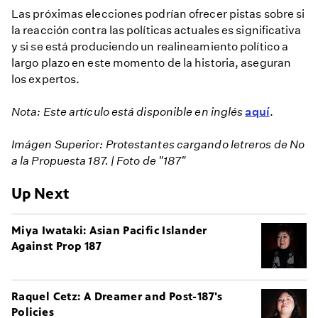
Las próximas elecciones podrían ofrecer pistas sobre si
la reacción contra las políticas actuales es significativa
y si se está produciendo un realineamiento político a
largo plazo en este momento de la historia, aseguran
los expertos.
Nota: Este artículo está disponible en inglés
aquí
.
Imágen Superior: Protestantes cargando letreros de No
a la Propuesta 187. | Foto de "187"
Up Next
Miya Iwataki: Asian Pacific Islander
Against Prop 187
Raquel Cetz: A Dreamer and Post-187's
Policies