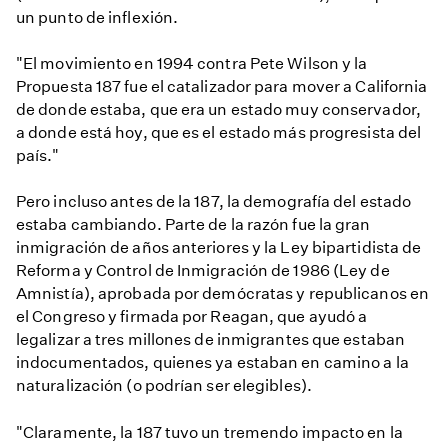
un punto de inflexión.
"El movimiento en 1994 contra Pete Wilson y la
Propuesta 187 fue el catalizador para mover a California
de donde estaba, que era un estado muy conservador,
a donde está hoy, que es el estado más progresista del
país."
Pero incluso antes de la 187, la demografía del estado
estaba cambiando. Parte de la razón fue la gran
inmigración de años anteriores y la Ley bipartidista de
Reforma y Control de Inmigración de 1986 (Ley de
Amnistía), aprobada por demócratas y republicanos en
el Congreso y firmada por Reagan, que ayudó a
legalizar a tres millones de inmigrantes que estaban
indocumentados, quienes ya estaban en camino a la
naturalización (o podrían ser elegibles).
"Claramente, la 187 tuvo un tremendo impacto en la