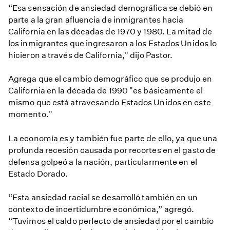
“Esa sensación de ansiedad demográfica se debió en
parte a la gran afluencia de inmigrantes hacia
California en las décadas de 1970 y 1980. La mitad de
los inmigrantes que ingresaron a los Estados Unidos lo
hicieron a través de California," dijo Pastor.
Agrega que el cambio demográfico que se produjo en
California en la década de 1990 "es básicamente el
mismo que está atravesando Estados Unidos en este
momento."
La economía es y también fue parte de ello, ya que una
profunda recesión causada por recortes en el gasto de
defensa golpeó a la nación, particularmente en el
Estado Dorado.
“Esta ansiedad racial se desarrolló también en un
contexto de incertidumbre económica,” agregó.
“Tuvimos el caldo perfecto de ansiedad por el cambio