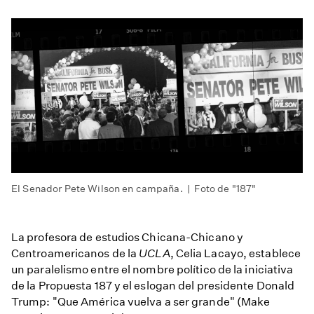
El Senador Pete Wilson en campaña. | Foto de "187"
La profesora de estudios Chicana-Chicano y
Centroamericanos de la
UCLA
, Celia Lacayo, establece
un paralelismo entre el nombre político de la iniciativa
de la Propuesta 187 y el eslogan del presidente Donald
Trump: "Que América vuelva a ser grande" (Make