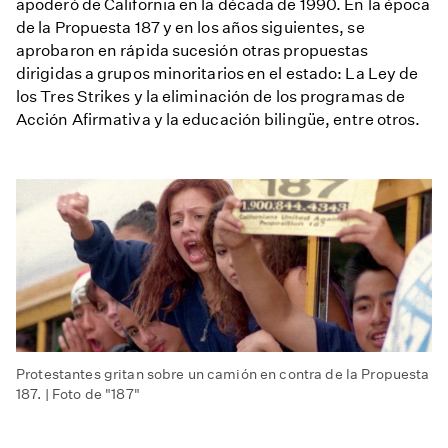
apoderó de California en la década de 1990. En la época
de la Propuesta 187 y en los años siguientes, se
aprobaron en rápida sucesión otras propuestas
dirigidas a grupos minoritarios en el estado: La Ley de
los Tres Strikes y la eliminación de los programas de
Acción Afirmativa y la educación bilingüe, entre otros.
Protestantes gritan sobre un camión en contra de la Propuesta
187. | Foto de "187"