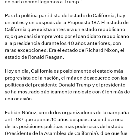
en parte como llegamos a Trump."
Para la política partidista del estado de California, hay
un antes y un después de la Propuesta 187. El estado de
California que existía antes era un estado republicano
rojo que casi siempre votó por el candidato republicano
a la presidencia durante los 40 años anteriores, con
raras excepciones. Era el estado de Richard Nixon, el
estado de Ronald Reagan.
Hoy en día, California es posiblemente el estado más
progresista de la nación, el más en desacuerdo con las
políticas del presidente Donald Trump y el presidente
se ha mostrado públicamente molesto con él en más de
una ocasión.
Fabián Núñez, uno de los organizadores de la campaña
anti-187 que apenas 10 años después ascendió a una
de las posiciones políticas más poderosas del estado
(Presidente de la Asamblea de California), dice que fue