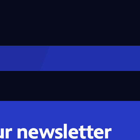
ur newsletter