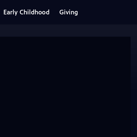
Early Childhood
Giving