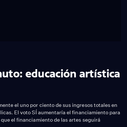
uto: educación artística
ente el uno por ciento de sus ingresos totales en
licas. El voto SÍ aumentaría el financiamiento para
 que el financiamiento de las artes seguirá