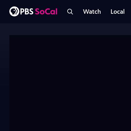
Watch
Local