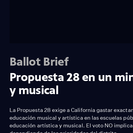
Ballot Brief
Propuesta 28 en un min
y musical
La Propuesta 28 exige a California gastar exactam
educación musical y artística en las escuelas púb
educación artística y musical. El voto NO implica